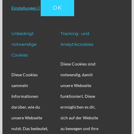
OK
Einstellungen
Unbedingt
Tracking- und
notwendige
Analytikcookies
Cookies
Diese Cookies sind
Diese Cookies
notwendig, damit
sammeln
unsere Webseite
Informationen
funktioniert. Diese
darüber, wie du
ermöglichen es dir,
unsere Webseite
sich auf der Website
nutzt. Das bedeutet,
zu bewegen und ihre