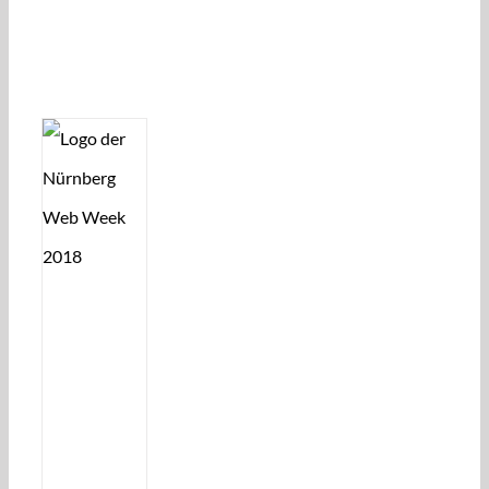
Unterstützen