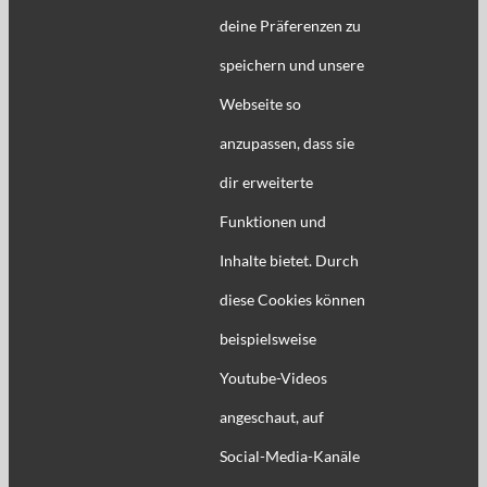
deine Präferenzen zu
speichern und unsere
Webseite so
anzupassen, dass sie
dir erweiterte
Funktionen und
Inhalte bietet. Durch
diese Cookies können
beispielsweise
Youtube-Videos
angeschaut, auf
Social-Media-Kanäle