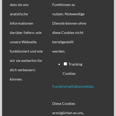
dass sie uns
Funktionen zu
analytische
nutzen. Notwendige
Informationen
Dienste können ohne
darüber liefern, wie
diese Cookies nicht
unsere Webseite
bereitgestellt
funktioniert und wie
werden.
wir sie weiterhin für
Tracking
dich verbessern
Cookies
können.
Funktionalitätscookies
Diese Cookies
ermöglichen es uns,