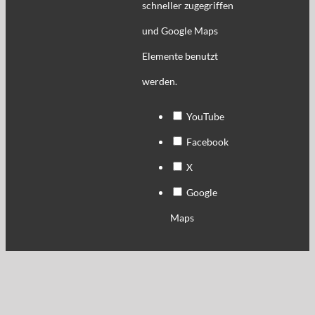
schneller zugegriffen
und Google Maps
Elemente benutzt
werden.
YouTube
Facebook
X
Google
Maps