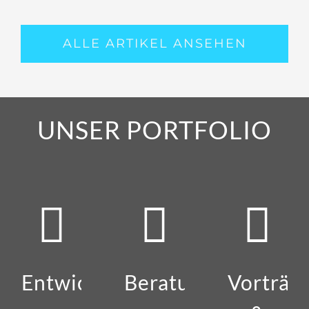
ALLE ARTIKEL ANSEHEN
UNSER PORTFOLIO
Entwicklung
Beratung
Vorträg