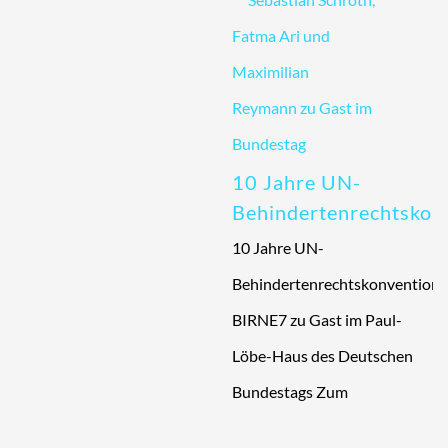
10 Jahre UN-
Behindertenrechtskon
10 Jahre UN-
Behindertenrechtskonvention
BIRNE7 zu Gast im Paul-
Löbe-Haus des Deutschen
Bundestags Zum