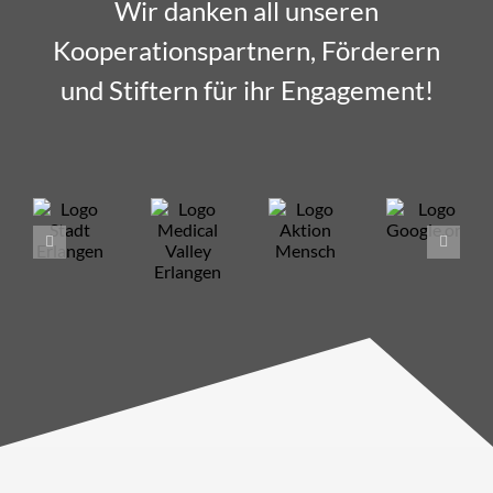
Wir danken all unseren
Kooperationspartnern, Förderern
und Stiftern für ihr Engagement!