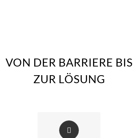
VON DER BARRIERE BIS
ZUR LÖSUNG
Jeder kann