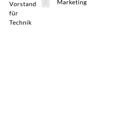
Marketing
Vorstand
für
Technik