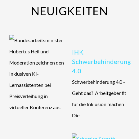
NEUIGKEITEN
IHK
Schwerbehinderung
4.0
Schwerbehinderung 4.0 -
Geht das? Arbeitgeber fit
für die Inklusion machen
Die