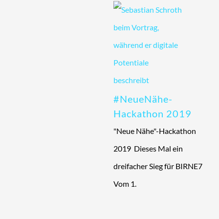
#NeueNähe-
Hackathon 2019
"Neue Nähe"-Hackathon
2019 Dieses Mal ein
dreifacher Sieg für BIRNE7
Vom 1.