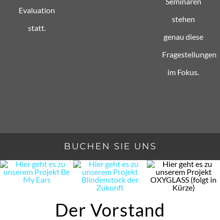
Seminaren
Evaluation
stehen
statt.
genau diese
Fragestellungen
im Fokus.
BUCHEN SIE UNS
Der Vorstand