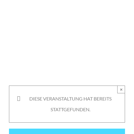
×
DIESE VERANSTALTUNG HAT BEREITS
STATTGEFUNDEN.