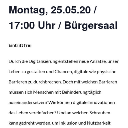
Montag, 25.05.20 /
17:00 Uhr / Bürgersaal
Eintritt frei
Durch die Digitalisierung entstehen neue Ansätze, unser
Leben zu gestalten und Chancen, digitale wie physische
Barrieren zu durchbrechen. Doch mit welchen Barrieren
müssen sich Menschen mit Behinderung täglich
auseinandersetzen? Wie können digitale Innovationen
das Leben vereinfachen? Und an welchen Schrauben
kann gedreht werden, um Inklusion und Nutzbarkeit