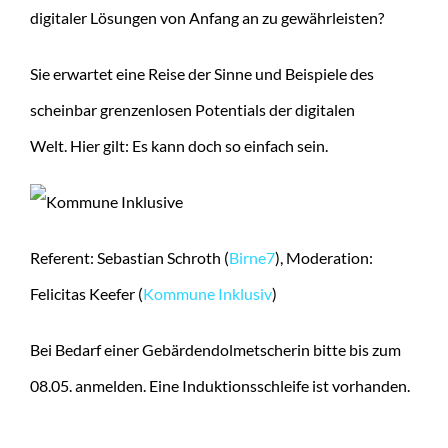
digitaler Lösungen von Anfang an zu gewährleisten?
Sie erwartet eine Reise der Sinne und Beispiele des
scheinbar grenzenlosen Potentials der digitalen
Welt. Hier gilt: Es kann doch so einfach sein.
Referent: Sebastian Schroth (
Birne7
), Moderation:
Felicitas Keefer (
Kommune Inklusiv
)
Bei Bedarf einer Gebärdendolmetscherin bitte bis zum
08.05. anmelden.
Eine Induktionsschleife ist vorhanden.