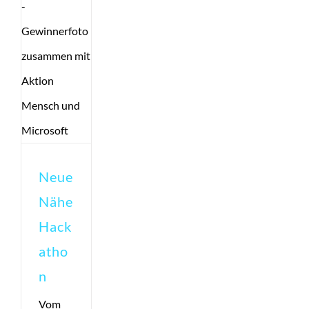
Neue
Nähe
Hack
atho
n
Vom