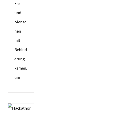
kler
und
Mensc
hen
mit
Behind
erung
kamen,
um